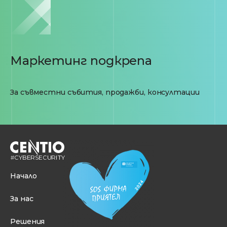
Маркетинг подкрепа
За съвместни събития, продажби, консултации
Начало
За нас
Решения