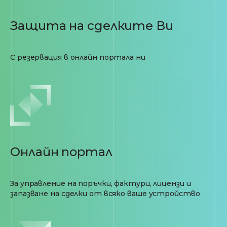
Защита на сделките Ви
С резервация в онлайн портала ни
Онлайн портал
За управление на поръчки, фактури, лицензи и
запазване на сделки от всяко ваше устройство