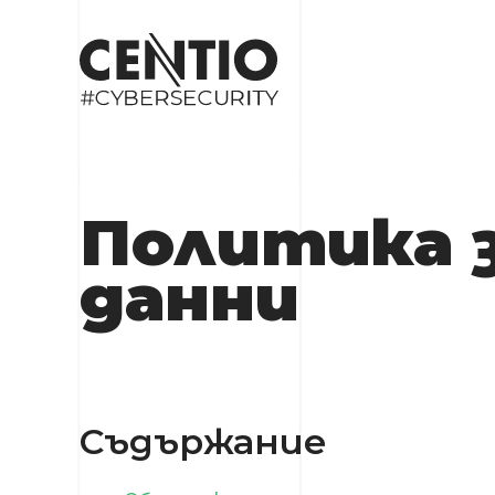
Политика 
данни
Съдържание