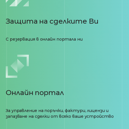
Защита на сделките Ви
С резервация в онлайн портала ни
Онлайн портал
За управление на поръчки, фактури, лицензи и
запазване на сделки от всяко ваше устройство