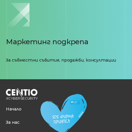
Маркетинг подкрепа
За съвместни събития, продажби, консултации
Начало
За нас