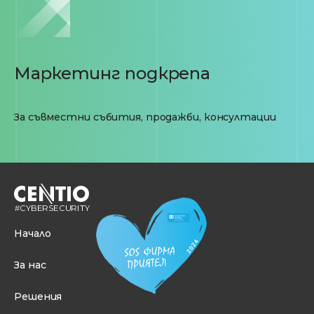
Маркетинг подкрепа
За съвместни събития, продажби, консултации
Начало
За нас
Решения