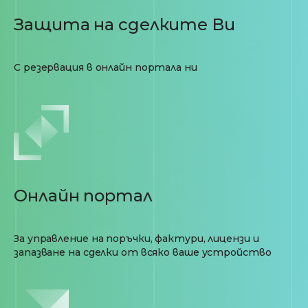
Защита на сделките Ви
С резервация в онлайн портала ни
Онлайн портал
За управление на поръчки, фактури, лицензи и
запазване на сделки от всяко ваше устройство