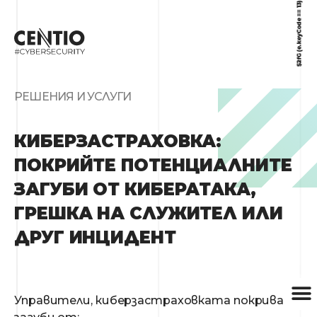
РЕШЕНИЯ И УСЛУГИ
КИБЕРЗАСТРАХОВКА:
ПОКРИЙТЕ ПОТЕНЦИАЛНИТЕ
ЗАГУБИ ОТ КИБЕРАТАКА,
ГРЕШКА НА СЛУЖИТЕЛ ИЛИ
ДРУГ ИНЦИДЕНТ
Управители, киберзастраховката покрива