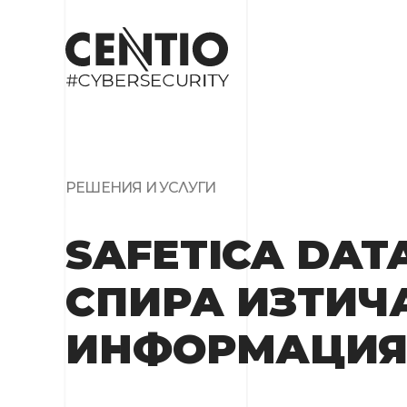
РЕШЕНИЯ И УСЛУГИ
SAFETICA DAT
СПИРА ИЗТИЧ
ИНФОРМАЦИ