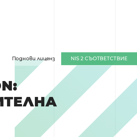
NIS 2 СЪОТВЕТСТВИЕ
Поднови лиценз
N:
ИТЕЛНА