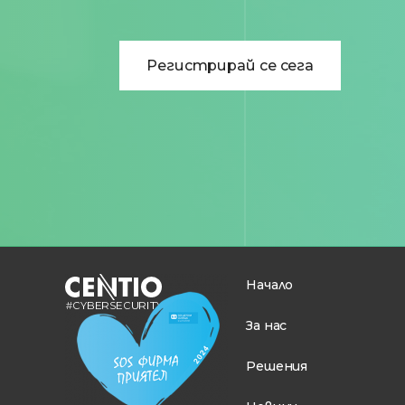
Регистрирай се сега
Начало
За нас
Решения