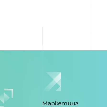
Маркетинг